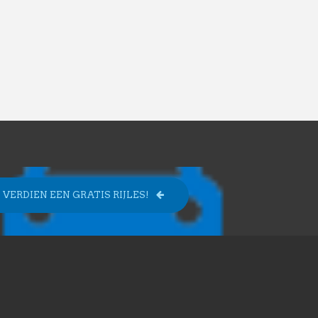
VERDIEN EEN GRATIS RIJLES!