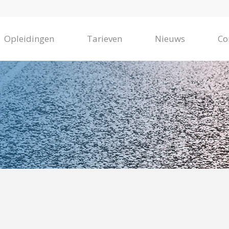
Opleidingen
Tarieven
Nieuws
Co