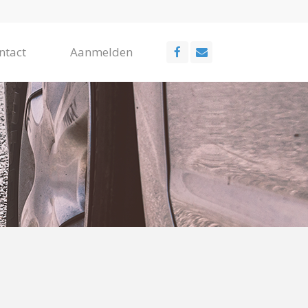
ntact
Aanmelden